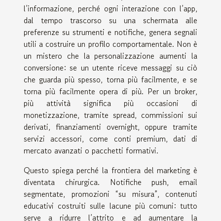
l’informazione, perché ogni interazione con l’app,
dal tempo trascorso su una schermata alle
preferenze su strumenti e notifiche, genera segnali
utili a costruire un profilo comportamentale. Non è
un mistero che la personalizzazione aumenti la
conversione: se un utente riceve messaggi su ciò
che guarda più spesso, torna più facilmente, e se
torna più facilmente opera di più. Per un broker,
più attività significa più occasioni di
monetizzazione, tramite spread, commissioni sui
derivati, finanziamenti overnight, oppure tramite
servizi accessori, come conti premium, dati di
mercato avanzati o pacchetti formativi.
Questo spiega perché la frontiera del marketing è
diventata chirurgica. Notifiche push, email
segmentate, promozioni “su misura”, contenuti
educativi costruiti sulle lacune più comuni: tutto
serve a ridurre l’attrito e ad aumentare la