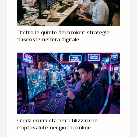
Dietro le quinte dei broker: strategie
nascoste nell’era digitale
Guida completa per utilizzare le
criptovalute nei giochi online