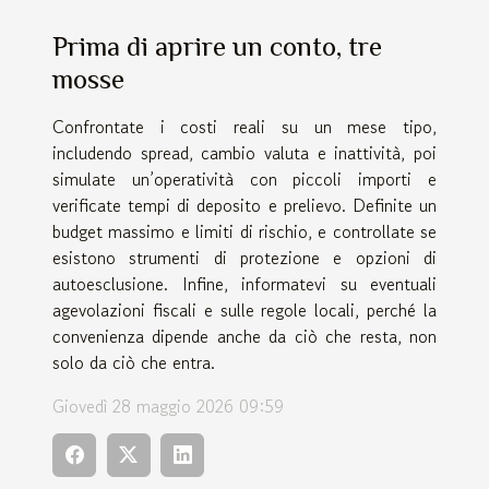
Prima di aprire un conto, tre
mosse
Confrontate i costi reali su un mese tipo,
includendo spread, cambio valuta e inattività, poi
simulate un’operatività con piccoli importi e
verificate tempi di deposito e prelievo. Definite un
budget massimo e limiti di rischio, e controllate se
esistono strumenti di protezione e opzioni di
autoesclusione. Infine, informatevi su eventuali
agevolazioni fiscali e sulle regole locali, perché la
convenienza dipende anche da ciò che resta, non
solo da ciò che entra.
Giovedì 28 maggio 2026 09:59