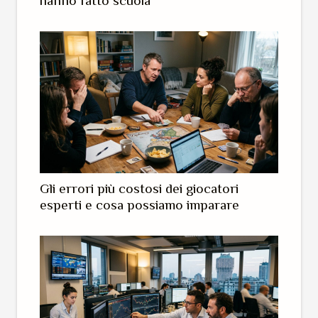
hanno fatto scuola
Gli errori più costosi dei giocatori
esperti e cosa possiamo imparare