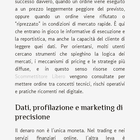
successo davvero, quando un ordine viene eseguito
a un prezzo leggermente peggiore del previsto,
oppure quando un ordine viene rifiutato o
“riprezzato” in condizioni di mercato rapide. È qui
che entrano in gioco le informative di esecuzione e
la reportistica, ma anche la capacità del cliente di
leggere quei dati. Per orientarsi, molti utenti
cercano strumenti che spieghino la logica dei
mercati, i meccanismi di pricing e le strategie più
diffuse, e in questo senso risorse come
Scommettitore Libero
vengono consultate per
mettere ordine tra concetti tecnici, rischi operativi
e pratiche ricorrenti nel digitale.
Dati, profilazione e marketing di
precisione
Il denaro non è l’unica moneta. Nel trading e nei
servizi finanziari online, l’altra leva è