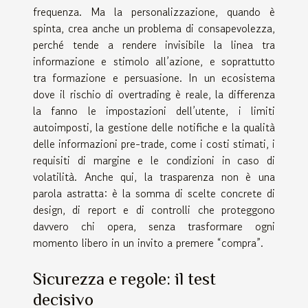
frequenza. Ma la personalizzazione, quando è
spinta, crea anche un problema di consapevolezza,
perché tende a rendere invisibile la linea tra
informazione e stimolo all’azione, e soprattutto
tra formazione e persuasione. In un ecosistema
dove il rischio di overtrading è reale, la differenza
la fanno le impostazioni dell’utente, i limiti
autoimposti, la gestione delle notifiche e la qualità
delle informazioni pre-trade, come i costi stimati, i
requisiti di margine e le condizioni in caso di
volatilità. Anche qui, la trasparenza non è una
parola astratta: è la somma di scelte concrete di
design, di report e di controlli che proteggono
davvero chi opera, senza trasformare ogni
momento libero in un invito a premere “compra”.
Sicurezza e regole: il test
decisivo