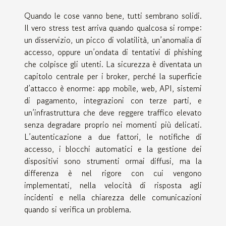
Quando le cose vanno bene, tutti sembrano solidi.
Il vero stress test arriva quando qualcosa si rompe:
un disservizio, un picco di volatilità, un’anomalia di
accesso, oppure un’ondata di tentativi di phishing
che colpisce gli utenti. La sicurezza è diventata un
capitolo centrale per i broker, perché la superficie
d’attacco è enorme: app mobile, web, API, sistemi
di pagamento, integrazioni con terze parti, e
un’infrastruttura che deve reggere traffico elevato
senza degradare proprio nei momenti più delicati.
L’autenticazione a due fattori, le notifiche di
accesso, i blocchi automatici e la gestione dei
dispositivi sono strumenti ormai diffusi, ma la
differenza è nel rigore con cui vengono
implementati, nella velocità di risposta agli
incidenti e nella chiarezza delle comunicazioni
quando si verifica un problema.