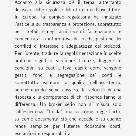
Accanto alla sicurezza c’è il tema, altrettanto
decisivo, delle regole e della tutela dell’investitore.
In Europa, la cornice regolatoria ha innalzato
l’asticella su trasparenza e protezione, soprattutto
per il retail, e negli anni recenti l’attenzione si è
concentrata su informativa dei rischi, gestione dei
conflitti di interesse e adeguatezza dei prodotti.
Per l’utente, tradurre la regolamentazione in scelte
pratiche significa verificare licenze, leggere le
condizioni su costi e leva, capire come vengono
gestiti fondi e segregazione dei conti, e
soprattutto valutare la qualità dell’assistenza,
perché quando serve davvero, la velocità di una
risposta e la competenza di chi risponde fanno la
differenza. Un broker serio non si misura solo
sull’esperienza “fluida”, ma su come regge l’urto,
su come documenta ciò che accade e su quanto
rende semplice per l’utente ricostruire costi,
esecuzioni e responsabilità.