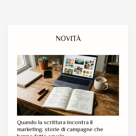
NOVITÀ
Quando la scrittura incontra il
marketing: storie di campagne che