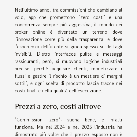
Nell’ultimo anno, tra commissioni che cambiano al
volo, app che promettono “zero costi” e una
concorrenza sempre più aggressiva, il mondo dei
broker online è diventato un terreno dove
l’innovazione corre più della trasparenza, e dove
l’esperienza dell’utente si gioca spesso su dettagli
invisibili. Dietro interfacce pulite e messaggi
rassicuranti, però, si muovono logiche industriali
precise, perché acquisire clienti, monetizzare i
flussi e gestire il rischio è un mestiere di margini
sottili, e ogni scelta di prodotto lascia tracce nei
costi finali e nella qualità dell’esecuzione.
Prezzi a zero, costi altrove
“Commissioni zero”: suona bene, e infatti
funziona. Ma nel 2024 e nel 2025 l’industria ha
dimostrato più volte che il prezzo esposto non è