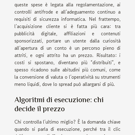
queste spese è legata alla regolamentazione, ai
controlli antifrode e all’adeguamento continuo a
requisiti di sicurezza informatica. Nel frattempo,
l’acquisizione cliente si è fatta più cara: tra
pubblicità digitale, affiliazioni e contenuti
sponsorizzati, portare un utente dalla curiosità
all’apertura di un conto è un percorso pieno di
attriti, e ogni attrito ha un prezzo. Risultato: i
costi si spostano, diventano più “distribuiti”, e
spesso ricadono sulle abitudini più comuni, come
la conversione di valuta o l’operatività su strumenti
meno liquidi, dove lo spread può allargarsi di più.
Algoritmi di esecuzione: chi
decide il prezzo
Chi controlla l’ultimo miglio? È la domanda chiave
quando si parla di esecuzione, perché tra il clic