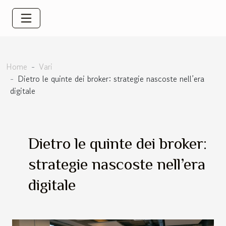
Home
Vari
Dietro le quinte dei broker: strategie nascoste nell’era
digitale
Dietro le quinte dei broker:
strategie nascoste nell’era
digitale