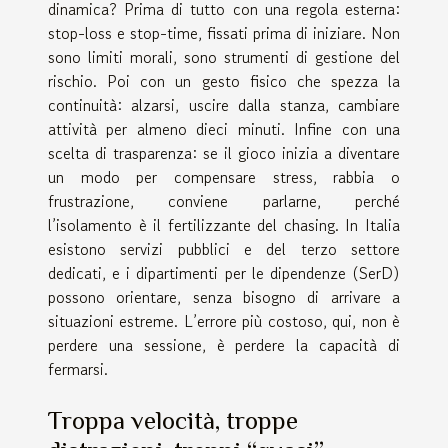
dinamica? Prima di tutto con una regola esterna:
stop-loss e stop-time, fissati prima di iniziare. Non
sono limiti morali, sono strumenti di gestione del
rischio. Poi con un gesto fisico che spezza la
continuità: alzarsi, uscire dalla stanza, cambiare
attività per almeno dieci minuti. Infine con una
scelta di trasparenza: se il gioco inizia a diventare
un modo per compensare stress, rabbia o
frustrazione, conviene parlarne, perché
l’isolamento è il fertilizzante del chasing. In Italia
esistono servizi pubblici e del terzo settore
dedicati, e i dipartimenti per le dipendenze (SerD)
possono orientare, senza bisogno di arrivare a
situazioni estreme. L’errore più costoso, qui, non è
perdere una sessione, è perdere la capacità di
fermarsi.
Troppa velocità, troppe