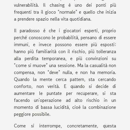
vulnerabilità. Il chasing è uno dei ponti più
frequenti tra il gioco “normale” e quello che inizia
a prendere spazio nella vita quotidiana.
Il paradosso è che i giocatori esperti, proprio
perché conoscono le probabilità, pensano di essere
immuni, e invece possono essere più esposti:
hanno più familiarità con il rischio, più tolleranza
alla perdita temporanea, e più convinzioni su
“come si muove” una sessione. Ma la casualità non
compensa, non “deve” nulla, e non ha memoria.
Quando la mente cerca pattern, sta cercando
conforto, non verità. E quando si decide di
aumentare le puntate per recuperare, si sta
facendo un’operazione ad alto rischio in un
momento di bassa lucidità, cioè la combinazione
peggiore possibile.
Come si interrompe, concretamente, questa