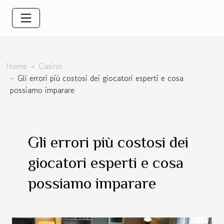
Home
Casinò
Gli errori più costosi dei giocatori esperti e cosa
possiamo imparare
Gli errori più costosi dei
giocatori esperti e cosa
possiamo imparare