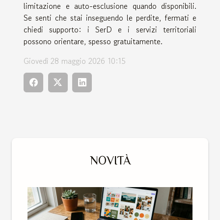
limitazione e auto-esclusione quando disponibili.
Se senti che stai inseguendo le perdite, fermati e
chiedi supporto: i SerD e i servizi territoriali
possono orientare, spesso gratuitamente.
Giovedì 28 maggio 2026 10:15
NOVITÀ