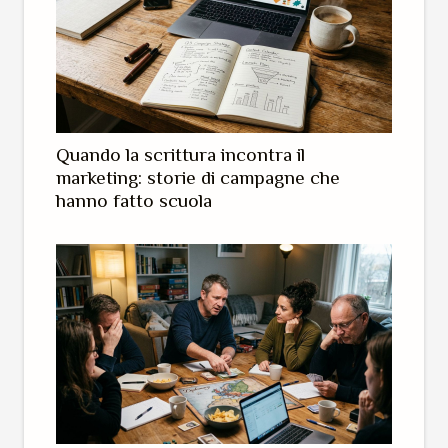
Quando la scrittura incontra il
marketing: storie di campagne che
hanno fatto scuola