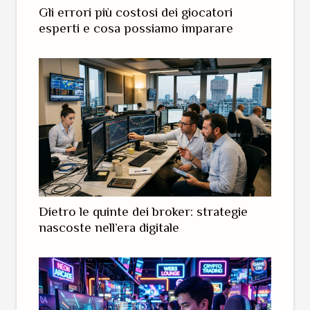
Gli errori più costosi dei giocatori
esperti e cosa possiamo imparare
Dietro le quinte dei broker: strategie
nascoste nell’era digitale