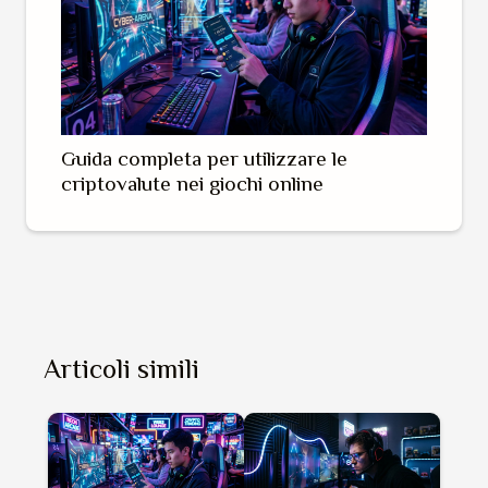
Guida completa per utilizzare le
criptovalute nei giochi online
Articoli simili