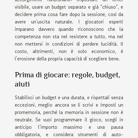
visibile, usare un budget separato e già “chiuso”, e
decidere prima cosa fare dopo la sessione, così da
avere un’uscita naturale. I giocatori esperti
imparano davvero quando riconoscono che la
competenza non sta nel resistere a tutto, ma nel
non mettersi in condizioni di perdere lucidità. Il
costo, altrimenti, non è solo economico, è
l’erosione della propria capacità di scegliere bene.
Prima di giocare: regole, budget,
aiuti
Stabilisci un budget e una durata, e rispettali senza
eccezioni, meglio ancora se li scrivi e imposti un
promemoria, perché la memoria in sessione non è
neutrale. Se vuoi programmare il gioco, scegli in
anticipo l’importo massimo e una pausa
obbligatoria, e considera strumenti di auto-