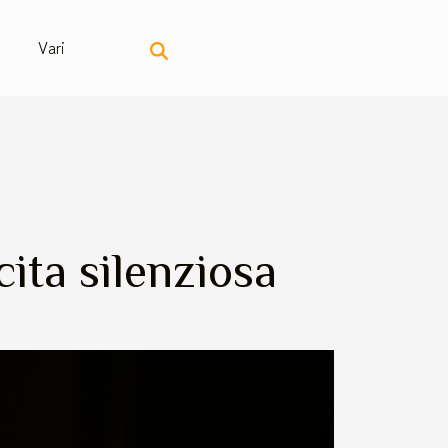
Vari
cita silenziosa