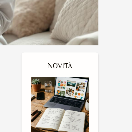
NOVITÀ