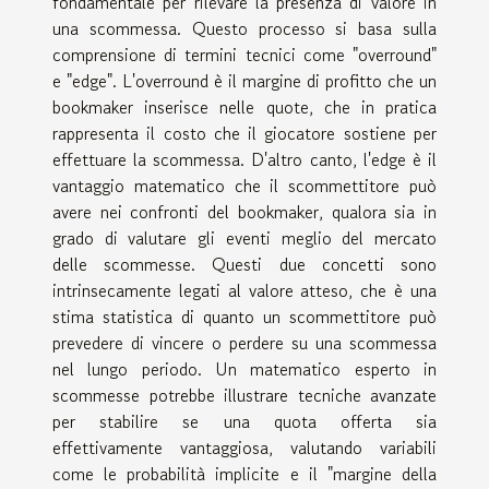
fondamentale per rilevare la presenza di valore in
una scommessa. Questo processo si basa sulla
comprensione di termini tecnici come "overround"
e "edge". L'overround è il margine di profitto che un
bookmaker inserisce nelle quote, che in pratica
rappresenta il costo che il giocatore sostiene per
effettuare la scommessa. D'altro canto, l'edge è il
vantaggio matematico che il scommettitore può
avere nei confronti del bookmaker, qualora sia in
grado di valutare gli eventi meglio del mercato
delle scommesse. Questi due concetti sono
intrinsecamente legati al valore atteso, che è una
stima statistica di quanto un scommettitore può
prevedere di vincere o perdere su una scommessa
nel lungo periodo. Un matematico esperto in
scommesse potrebbe illustrare tecniche avanzate
per stabilire se una quota offerta sia
effettivamente vantaggiosa, valutando variabili
come le probabilità implicite e il "margine della