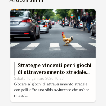
Strategie vincenti per i giochi
di attraversamento stradale
Sabato 10 gennaio 2026 10:28
con polli
Giocare ai giochi di attraversamento stradale
con polli offre una sfida avvincente che unisce
riflessi...