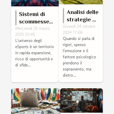
Analisi delle
Sistemi di
strategie di
scommesse
Giovedì 24 ottobre
scommessa
Mercoledì 26 marzo
combinati
2024 17:06
efficaci nel
2025 01:45
per gli
Quando si parla di
L'universo degli
gioco di
eSports
rigori, spesso
eSports è un territorio
rigori
Incrementare
l'emozione e il
in rapida espansione,
fattore psicologico
le probabilità
ricco di opportunità e
prendono il
di sfide...
di vittoria
sopravvento, ma
con Dota 2 e
dietro...
CS GO