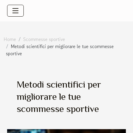
Home
Scommesse sportive
Metodi scientifici per migliorare le tue scommesse
sportive
Metodi scientifici per
migliorare le tue
scommesse sportive